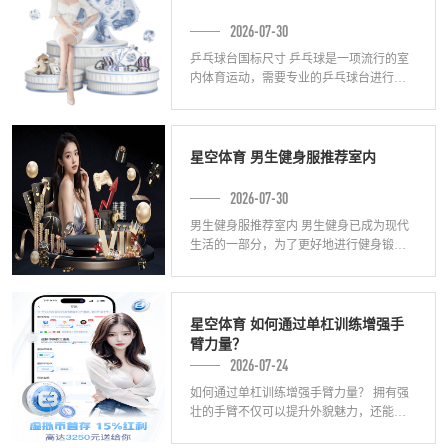
2026-07-30
乒乓球台国标尺寸 乒乓球是一项流行的室
内体育运动，需要专业的乒乓球台进行比
赛。乒乓球台的国标尺寸对于比赛的公平
性和规范性非常重要。 国际乒乓球联合会
（I
星空体育 男生健身服推荐室内
2026-07-30
男生健身服推荐室内 男生健身已成为现代
生活的一部分，为了更好地进行健身锻
炼，选择适合的健身服装至关重要。合适
的健身服不仅能提供舒适度，还能提高运
动表现。
星空体育 如何通过单杠训练增强手
臂力量？
2026-07-24
如何通过单杠训练增强手臂力量？ 拥有强
壮的手臂不仅可以提升外貌魅力，还能帮
助我们完成日常活动和运动。而单杠训练