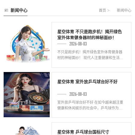
新闻中心
>
首页
新闻中心
星空体育 不只是跑步机！揭开绿色
室外体育健身器材的神秘面纱！
2026-08-03
不只是跑步机！揭开绿色室外体育健身器
材的神秘面纱！ 现代人注重健康和生活质
量，越来越多的人加入到体育健身行列
中。而在这个不断变化的健身市场中，绿
色室外体
星空体育 室外放乒乓球台好不好
2026-08-03
室外放乒乓球台好不好 在如今越来越注重
健康和休闲娱乐的社会中，乒乓球作为一
项普及广泛的球类运动，备受人们喜爱。
对于喜爱打乒乓球的人来说，拥有一个室
外放置
星空体育 乒乓球台国标尺寸