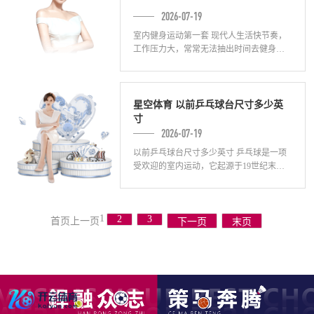
2026-07-19
室内健身运动第一套 现代人生活快节奏，
工作压力大，常常无法抽出时间去健身俱
乐部进行锻炼。在家中进行室内健身运动
成为一种方便且高效的选择。本文将介绍
一套适
星空体育 以前乒乓球台尺寸多少英
寸
2026-07-19
以前乒乓球台尺寸多少英寸 乒乓球是一项
受欢迎的室内运动，它起源于19世纪末的
英国，现已成为世界范围内的大众运动。
在过去的几十年里，乒乓球台的尺寸经历
了一
1
2
3
首页
上一页
下一页
末页