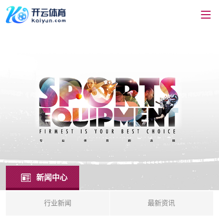
新闻中心
行业新闻
最新资讯