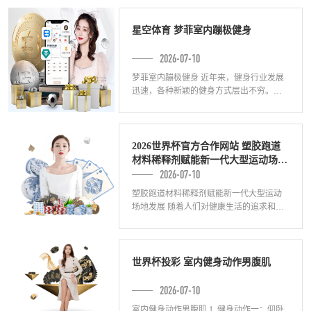
时间的使用过程中，乒乓球台面很容易出
现打洞
星空体育 梦菲室内蹦极健身
2026-07-10
梦菲室内蹦极健身 近年来，健身行业发展
迅速，各种新颖的健身方式层出不穷。而
在最近，一种全新的健身方式——梦菲室
内蹦极健身，正在悄然兴起。这种结合了
极限运
2026世界杯官方合作网站 塑胶跑道
材料稀释剂赋能新一代大型运动场地
2026-07-10
发展
塑胶跑道材料稀释剂赋能新一代大型运动
场地发展 随着人们对健康生活的追求和体
育运动的普及，大型运动场地的需求不断
增加。在各类运动场地中，塑胶跑道因其
安全、
世界杯投彩 室内健身动作男腹肌
2026-07-10
室内健身动作男腹肌 1. 健身动作一：仰卧