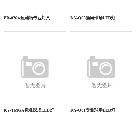
FD-026A运动场专业灯具
KY-Q05通用球场LED灯
KY-TMGA标准球场LED灯
KY-Q01专业球场LED灯