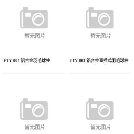
FTY-004 铝合金羽毛球柱
FTY-003 铝合金直插式羽毛球柱