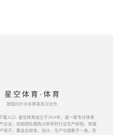
星空体育·体育
跟国内外许多赛事有过合作
下载入口- 星空体育成立于2014年，是一家专注体育
产企业，创始团队拥有20多年的行业生产经验，有强
产班子，集自主研发、设计、生产与销售于一身，形