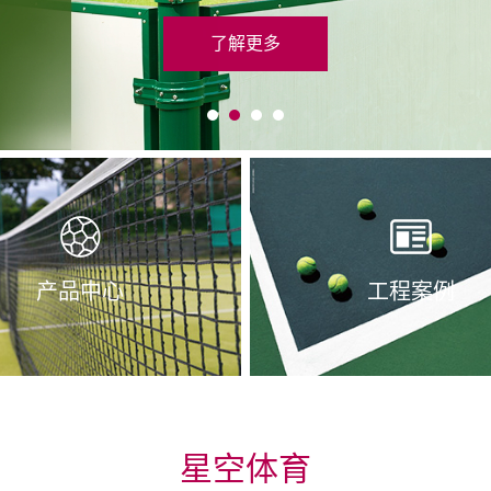
了解更多
产品中心
工程案例
星空体育