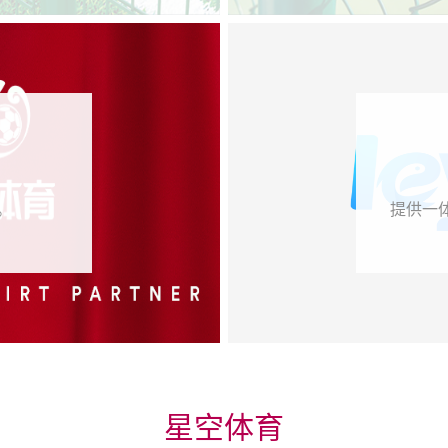
。
提供一
星空体育