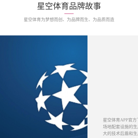
星空体育品牌故事
星空体育为梦想而创、为品牌而生、为品质而造
星空体育APP官方
场地配套设施的生
大的技术后盾和生