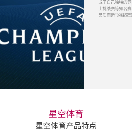
成了自己独特的竞
土挑战赛等知名赛
品质而造”的经营
星空体育
星空体育产品特点