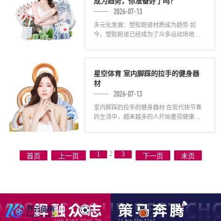
成为趋势，你准备好了吗？
2026-07-13
多元化发展：塑胶跑道材质成为趋势 如
今，塑胶跑道已经成为了众多运动场地的
首选，其广泛应用主要归功于其材质的多
元化发展。本文将介绍塑胶跑道材质的发
展趋势，
星空体育 室内脚踩的拉手的健身器
材
2026-07-13
室内脚踩的拉手的健身器材 在现代快节奏
的生活中，越来越多的人开始重视健康和
身体锻炼。为了满足人们对健身器材的需
求，市场上涌现出了各种各样的室内健身
器材。
2
1
3
首页
上一页
下一页
末页