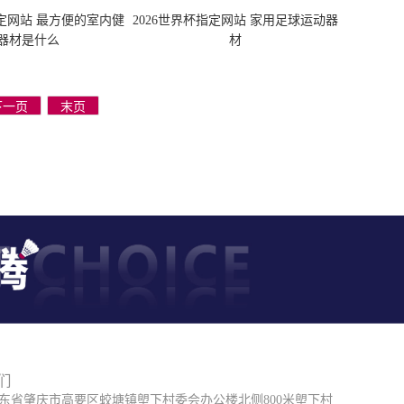
指定网站 最方便的室内健
2026世界杯指定网站 家用足球运动器
器材是什么
材
下一页
末页
们
广东省肇庆市高要区蛟塘镇塱下村委会办公楼北侧800米塱下村