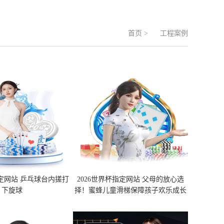
首页
>
工程案例
指定网站 乒乓球台内搓打
2026世界杯指定网站 父母的放心选
下旋球
择！蜜蜂儿童滑梯保障孩子欢乐成长