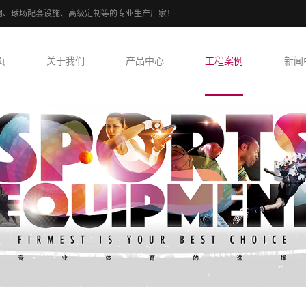
围网、球场配套设施、高级定制等的专业生产厂家！
页
关于我们
产品中心
工程案例
新闻