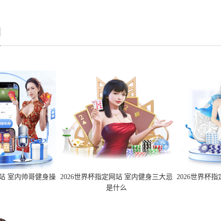
例
网站 室内帅哥健身操
2026世界杯指定网站 室内健身三大忌
2026世界杯
是什么