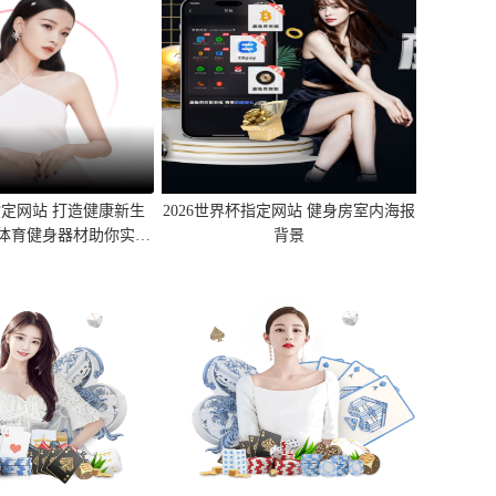
杯指定网站 打造健康新生
2026世界杯指定网站 健身房室内海报
体育健身器材助你实现
背景
目标！