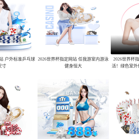
网站 户外标准乒乓球
2026世界杯指定网站 任我游室内游泳
2026世界
尺寸
健身恒大
活！绿色室外