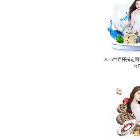
2026世界杯指定
台