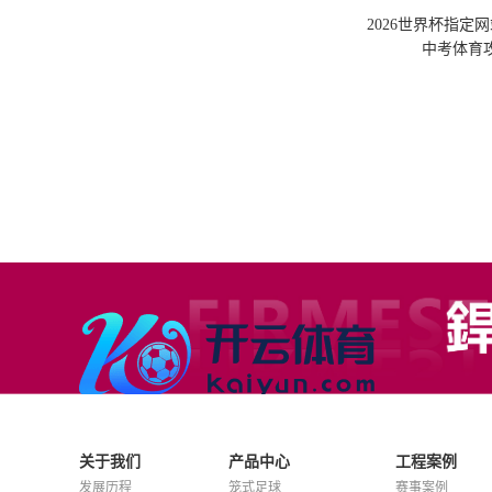
2026世界杯指定
中考体育
关于我们
产品中心
工程案例
发展历程
笼式足球
赛事案例