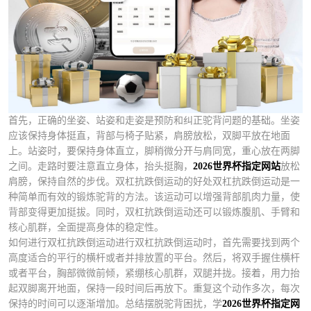
首先，正确的坐姿、站姿和走姿是预防和纠正驼背问题的基础。坐姿
应该保持身体挺直，背部与椅子贴紧，肩膀放松，双脚平放在地面
上。站姿时，要保持身体直立，脚稍微分开与肩同宽，重心放在两脚
之间。走路时要注意直立身体，抬头挺胸，
2026世界杯指定网站
放松
肩膀，保持自然的步伐。双杠抗跌倒运动的好处双杠抗跌倒运动是一
种简单而有效的锻炼驼背的方法。该运动可以增强背部肌肉力量，使
背部变得更加挺拔。同时，双杠抗跌倒运动还可以锻炼腹肌、手臂和
核心肌群，全面提高身体的稳定性。
如何进行双杠抗跌倒运动进行双杠抗跌倒运动时，首先需要找到两个
高度适合的平行的横杆或者并排放置的平台。然后，将双手握住横杆
或者平台，胸部微微前倾，紧绷核心肌群，双腿并拢。接着，用力抬
起双脚离开地面，保持一段时间后再放下。重复这个动作多次，每次
保持的时间可以逐渐增加。总结摆脱驼背困扰，学
2026世界杯指定网