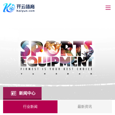
新闻中心
行业新闻
最新资讯