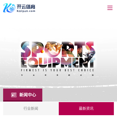
新闻中心
行业新闻
最新资讯