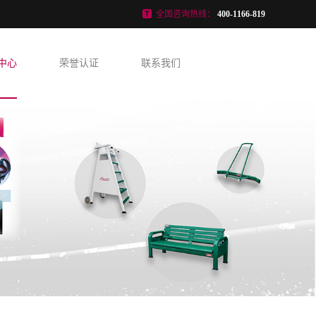
全国咨询热线：
400-1166-819
中心
荣誉认证
联系我们