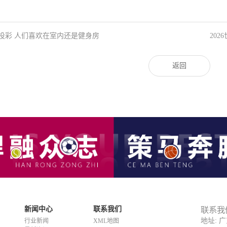
投彩 人们喜欢在室内还是健身房
20
返回
新闻中心
联系我们
联系我
地址: 
行业新闻
XML地图