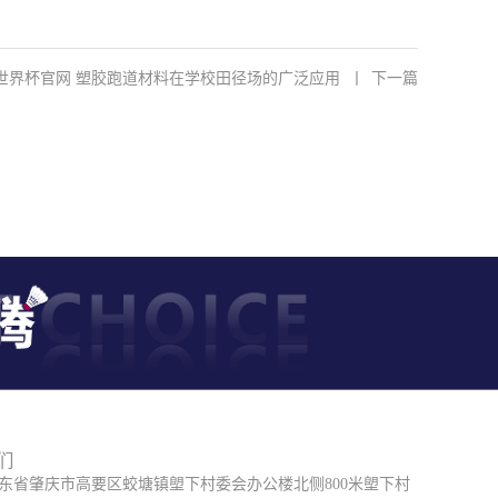
26世界杯官网 塑胶跑道材料在学校田径场的广泛应用
丨
下一篇
们
广东省肇庆市高要区蛟塘镇塱下村委会办公楼北侧800米塱下村