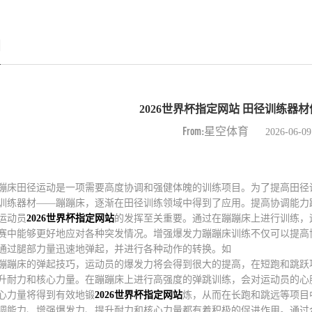
闻
2026世界杯指定网站 田径训练器
From:星空体育
2026-06-09
蹦床田径运动是一项需要高度协调和强健体魄的训练项目。为了提高田径
训练器材——蹦蹦床，逐渐在田径训练领域中得到了应用。提高协调能力
运动员
2026世界杯指定网站
的发挥至关重要。通过在蹦蹦床上进行训练，
赛中能够更好地应对各种突发情况。增强爆发力蹦蹦床训练不仅可以提高
通过腿部力量迅速地弹起，并进行各种动作的转换。如
蹦蹦床的弹起技巧，运动员的爆发力将会得到很大的提高，在短跑和跳跃
升耐力和核心力量。在蹦蹦床上进行高强度的弹跳训练，会对运动员的心
心力量将得到有效地锻
2026世界杯指定网站
炼，从而在长跑和跳远等项目
调能力、增强爆发力、提升耐力和核心力量都有着积极的促进作用。通过